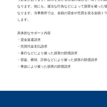
なります。他にも、違法な行為などによって損害を被った
なります。当事務所では、金銭の貸金や売買を巡る金銭ト
します。
具体的なサポート内容
・貸金返還請求
・売買代金支払請求
・暴行などにより被った損害の賠償請求
・窃盗、横領、詐欺などにより被った損害の賠償請求
・事故により被った損害の賠償請求