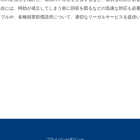
場合には、時効が成立してしまう前に回収を図るなどの迅速な対応も必
ラブルや、各種損害賠償請求について、適切なリーガルサービスを提供
プライバシーポリシー